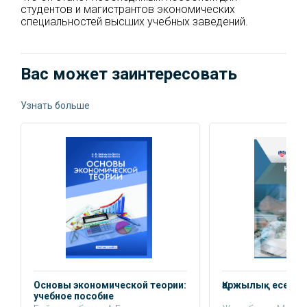
студентов и магистрантов экономических
специальностей высших учебных заведений.
Вас может заинтересовать
Узнать больше
Основы экономической теории:
Қаржылық есеп-2:
учебное пособие