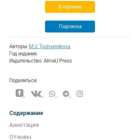
В корзину
Подписка
Авторы:
M.V. Tyutyunnikova
Год издания:
Издательство: AlmaU Press
Поделиться:
Содержание
Аннотация
Отзывы