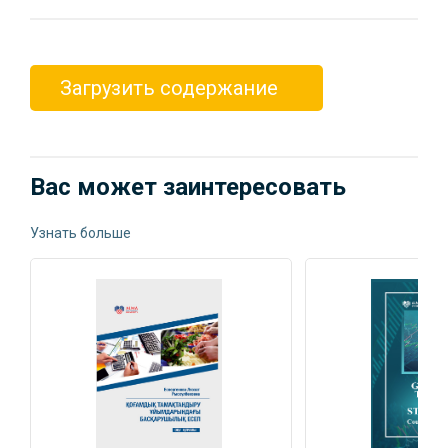
Загрузить содержание
Вас может заинтересовать
Узнать больше