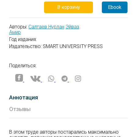
В корзину
Ebook
Авторы:
Салтаев Нурлан
Эйваз
Амир
Год издания:
Издательство: SMART UNIVERSITY PRESS
Поделиться:
Аннотация
Отзывы
В этом труде авторы постарались максимально