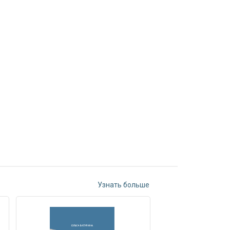
Узнать больше