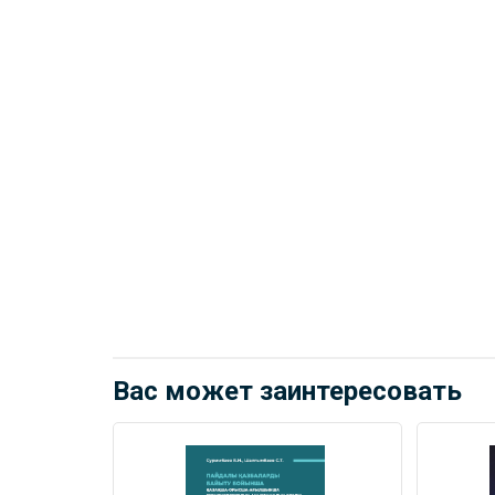
Вас может заинтересовать