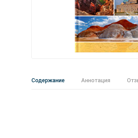
Содержание
Аннотация
Отз