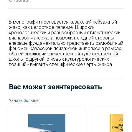
В монографии исследуется казахский пейзажный
жанр, как целостное явление. Широкий
хронологический и разнообразный стилистический
диапазон материала позволил, с одной стороны,
впервые фундаментально представить самобытный
феномен казахской пейзажной живописи в рамках
общей эволюции отечественной художественной
школы, с другой, с новых культурологических
позиций - выявить специфические черты жанра.
Вас может заинтересовать
Узнать больше