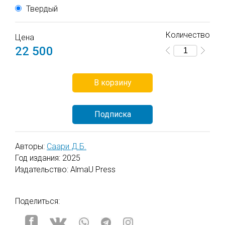
Твердый
Количество
Цена
22 500
В корзину
Подписка
Авторы:
Саари Д.Б.
Год издания: 2025
Издательство: AlmaU Press
Поделиться: