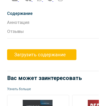
Содержание
Аннотация
Отзывы
Загрузить содержание
Вас может заинтересовать
Узнать больше