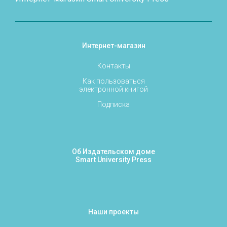
Интернет-магазин
Контакты
Как пользоваться
электронной книгой
Подписка
Об Издательском доме
Smart University Press
Наши проекты