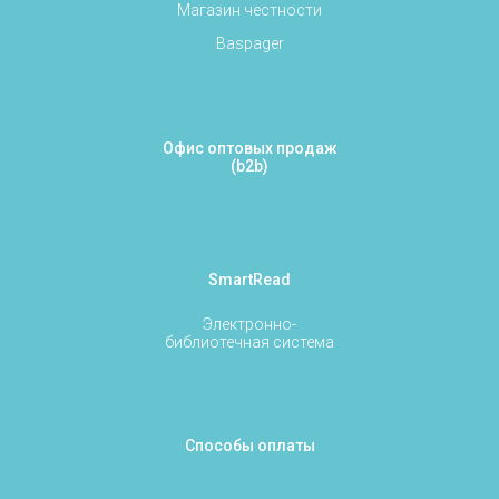
Магазин честности
Baspager
Офис оптовых продаж
(b2b)
SmartRead
Электронно-
библиотечная система
Способы оплаты