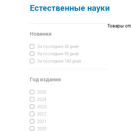
Естественные науки
Товары от
Новинки
За последние 30 дней
За последние 90 дней
За последние 180 дней
Год издания
2025
2024
2023
2022
2021
2020