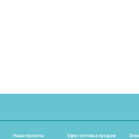
Наши проекты
Офис оптовых продаж
Sma