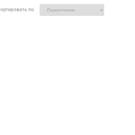
ортировать по