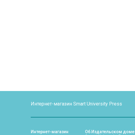
Интернет-магазин Smart University Press
Интернет-магазин
Об Издательском доме