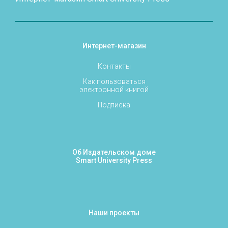
Интернет-магазин
Контакты
Как пользоваться
электронной книгой
Подписка
Об Издательском доме
Smart University Press
Наши проекты