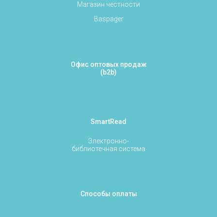
Магазин честности
Baspager
Офис оптовых продаж
(b2b)
SmartRead
Электронно-
библиотечная система
Способы оплаты