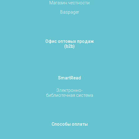
Магазин честности
Baspager
Офис оптовых продаж
(b2b)
SmartRead
Электронно-
библиотечная система
Способы оплаты