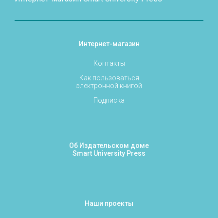
Интернет-магазин
Контакты
Как пользоваться
электронной книгой
Подписка
Об Издательском доме
Smart University Press
Наши проекты