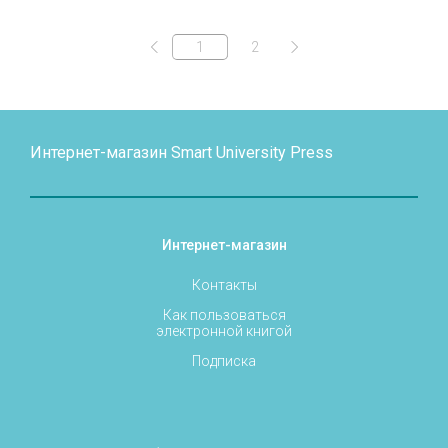
1
2
Интернет-магазин Smart University Press
Интернет-магазин
Контакты
Как пользоваться
электронной книгой
Подписка