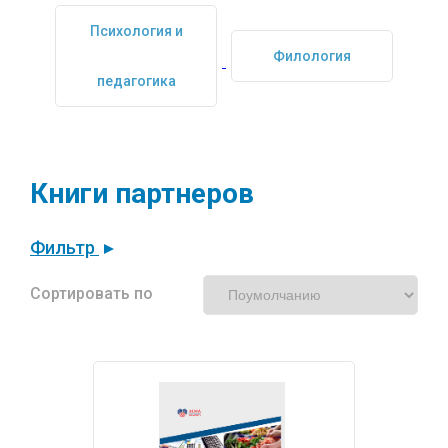
Психология и
Филология
педагогика
Книги партнеров
Фильтр
Сортировать по