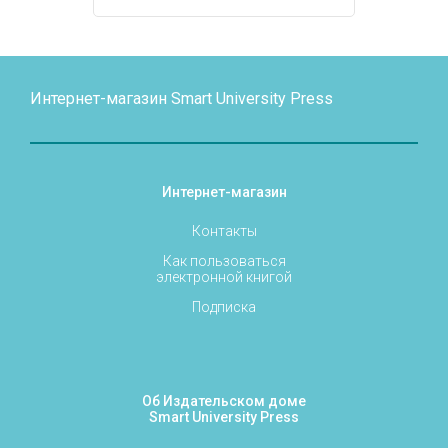
Интернет-магазин Smart University Press
Интернет-магазин
Контакты
Как пользоваться
электронной книгой
Подписка
Об Издательском доме
Smart University Press