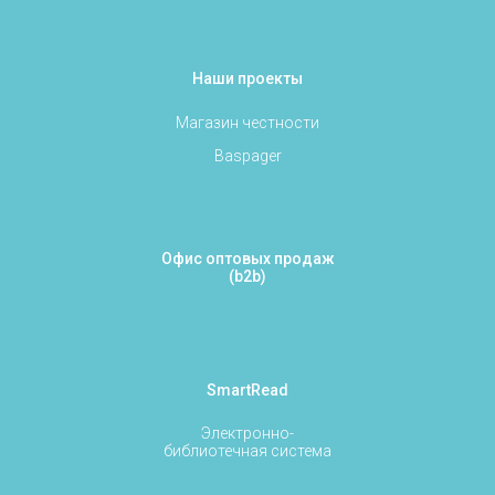
Наши проекты
Магазин честности
Baspager
Офис оптовых продаж
(b2b)
SmartRead
Электронно-
библиотечная система