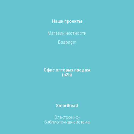
Наши проекты
Магазин честности
Baspager
Офис оптовых продаж
(b2b)
SmartRead
Электронно-
библиотечная система