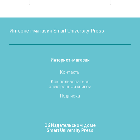
Интернет-магазин Smart University Press
Интернет-магазин
Контакты
Как пользоваться
электронной книгой
Подписка
Об Издательском доме
Smart University Press