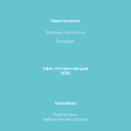
Наши проекты
Магазин честности
Baspager
Офис оптовых продаж
(b2b)
SmartRead
Электронно-
библиотечная система