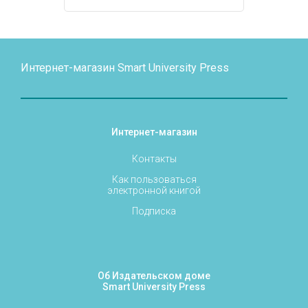
Интернет-магазин Smart University Press
Интернет-магазин
Контакты
Как пользоваться
электронной книгой
Подписка
Об Издательском доме
Smart University Press