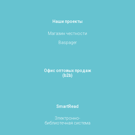
Наши проекты
Магазин честности
Baspager
Офис оптовых продаж
(b2b)
SmartRead
Электронно-
библиотечная система