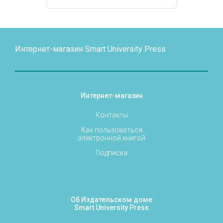
Интернет-магазин Smart University Press
Интернет-магазин
Контакты
Как пользоваться
электронной книгой
Подписка
Об Издательском доме
Smart University Press