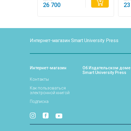
26 700
23
Интернет-магазин Smart University Press
Интернет-магазин
Об Издательском доме
Smart University Press
Контакты
Как пользоваться
электронной книгой
Подписка