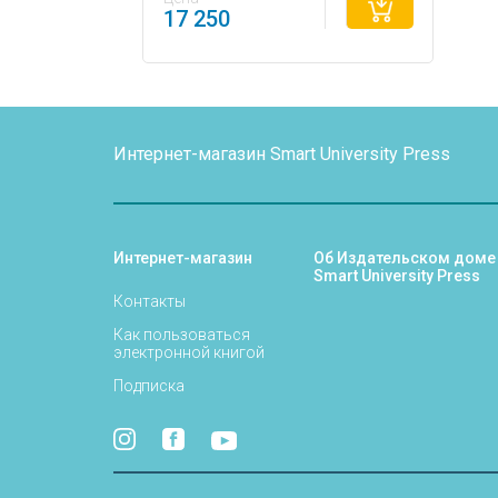
17 250
Интернет-магазин Smart University Press
Интернет-магазин
Об Издательском доме
Smart University Press
Контакты
Как пользоваться
электронной книгой
Подписка